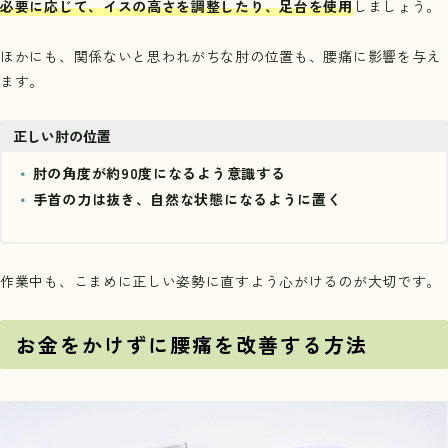
必要に応じて、イスの高さを調整したり、足台を使用
しましょう。
ほかにも、関係ないと思われがちな肘の位置も、腰痛に影響を与え
ます。
正しい肘の位置
肘の角度が約90度になるよう意識する
手首の力は抜き、自然な状態になるように置く
作業中も、こまめに正しい姿勢に直すよう心がけるのが大切です。
お金をかけずに腰痛を改善する方法