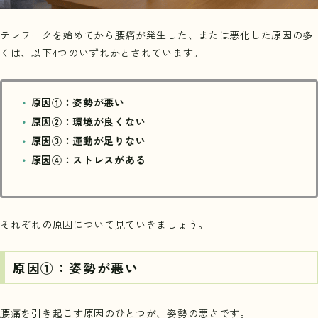
テレワークを始めてから腰痛が発生した、または悪化した原因の多
くは、以下4つのいずれかとされています。
原因①：姿勢が悪い
原因②：環境が良くない
原因③：運動が足りない
原因④：ストレスがある
それぞれの原因について見ていきましょう。
原因①：姿勢が悪い
腰痛を引き起こす原因のひとつが、姿勢の悪さです。