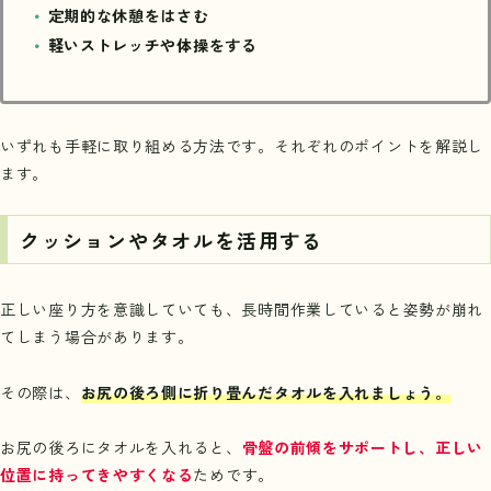
定期的な休憩をはさむ
軽いストレッチや体操をする
いずれも手軽に取り組める方法です。それぞれのポイントを解説し
ます。
クッションやタオルを活用する
正しい座り方を意識していても、長時間作業していると姿勢が崩れ
てしまう場合があります。
その際は、
お尻の後ろ側に折り畳んだタオルを入れましょう。
お尻の後ろにタオルを入れると、
骨盤の前傾をサポートし、正しい
位置に持ってきやすくなる
ためです。