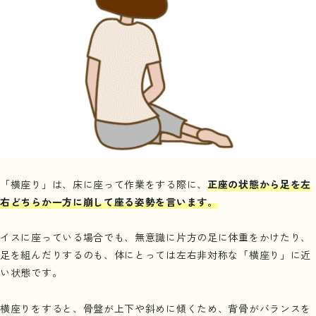
「横座り」は、床に座って作業をする際に、
正座の状態から足を左
右どちらか一方に崩して座る姿勢を言います。
イスに座っている場合でも、無意識に片方の足に体重をかけたり、
足を組んだりするのも、体にとっては左右非対称な「横座り」に近
い状態です。
横座りをすると、骨盤が上下や斜めに傾くため、背骨がバランスを