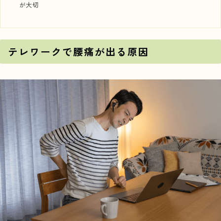
が大切
テレワークで腰痛が出る原因