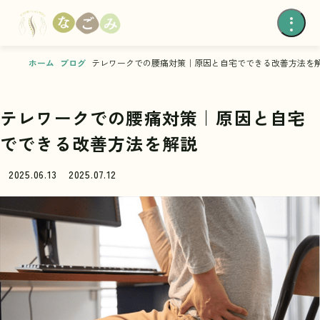
ホーム
ブログ
テレワークでの腰痛対策｜原因と自宅でできる改善方法を
テレワークでの腰痛対策｜原因と自宅
でできる改善方法を解説
2025.06.13
2025.07.12