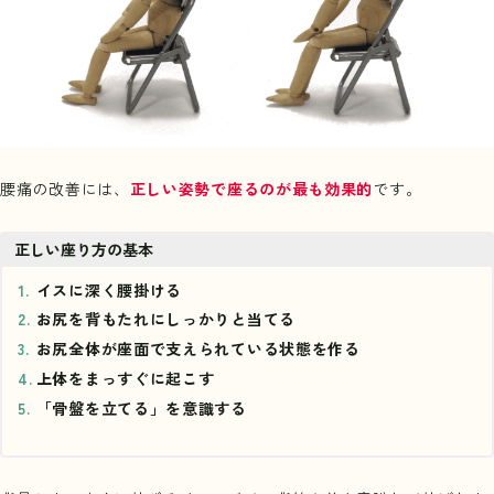
腰痛の改善には、
正しい姿勢で座るのが最も効果的
です。
正しい座り方の基本
イスに深く腰掛ける
お尻を背もたれにしっかりと当てる
お尻全体が座面で支えられている状態を作る
上体をまっすぐに起こす
「骨盤を立てる」を意識する