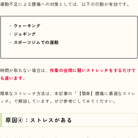
運動不足による腰痛への対策としては、以下の行動が有効です。
ウォーキング
ジョギング
スポーツジムでの運動
時間が取れない場合は、
作業の合間に軽いストレッチをするだけで
も違います。
簡単なストレッチ方法は、本記事の「
【簡単】腰痛に最適なストレ
ッチ
」で解説しています。ぜひ参考にしてみてください。
原因④：ストレスがある