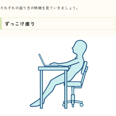
それぞれの座り方の特徴を見ていきましょう。
ずっこけ座り