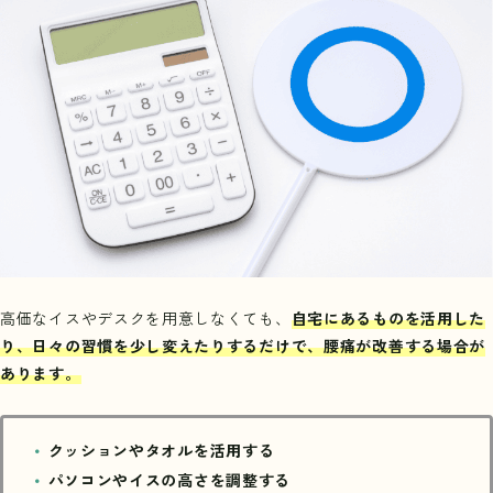
高価なイスやデスクを用意しなくても、
自宅にあるものを活用した
り、日々の習慣を少し変えたりするだけで、腰痛が改善する場合が
あります。
クッションやタオルを活用する
パソコンやイスの高さを調整する