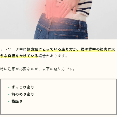
テレワーク中に
無意識にとっている座り方が、腰や背中の筋肉に大
きな負担をかけている
場合があります。
特に注意が必要なのが、以下の座り方です。
ずっこけ座り
前のめり座り
横座り