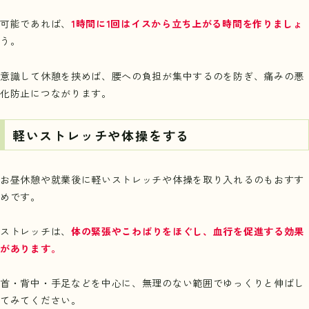
可能であれば、
1時間に1回はイスから立ち上がる時間を作りましょ
う。
意識して休憩を挟めば、腰への負担が集中するのを防ぎ、痛みの悪
化防止につながります。
軽いストレッチや体操をする
お昼休憩や就業後に軽いストレッチや体操を取り入れるのもおすす
めです。
ストレッチは、
体の緊張やこわばりをほぐし、血行を促進する効果
があります。
首・背中・手足などを中心に、無理のない範囲でゆっくりと伸ばし
てみてください。