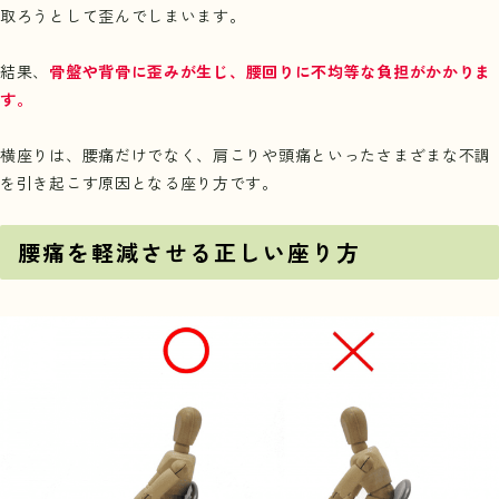
取ろうとして歪んでしまいます。
結果、
骨盤や背骨に歪みが生じ、腰回りに不均等な負担がかかりま
す。
横座りは、腰痛だけでなく、肩こりや頭痛といったさまざまな不調
を引き起こす原因となる座り方です。
腰痛を軽減させる正しい座り方