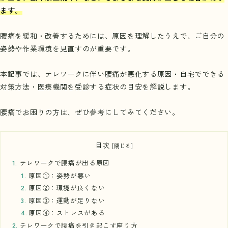
ます。
腰痛を緩和・改善するためには、原因を理解したうえで、ご自分の
姿勢や作業環境を見直すのが重要です。
本記事では、テレワークに伴い腰痛が悪化する原因・自宅でできる
対策方法・医療機関を受診する症状の目安を解説します。
腰痛でお困りの方は、ぜひ参考にしてみてください。
目次
テレワークで腰痛が出る原因
原因①：姿勢が悪い
原因②：環境が良くない
原因③：運動が足りない
原因④：ストレスがある
テレワークで腰痛を引き起こす座り方