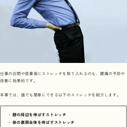
仕事の合間や就業後にストレッチを取り入れるのも、腰痛の予防や
改善に効果的です。
本章では、誰でも簡単にできる以下のストレッチを紹介します。
腰の周辺を伸ばすストレッチ
体の裏側全体を伸ばすストレッチ