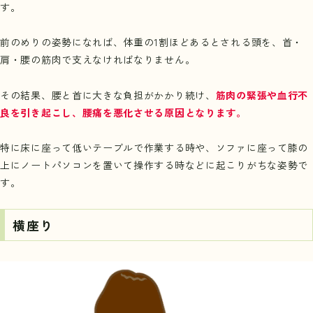
す。
前のめりの姿勢になれば、体重の1割ほどあるとされる頭を、首・
肩・腰の筋肉で支えなければなりません。
その結果、腰と首に大きな負担がかかり続け、
筋肉の緊張や血行不
良を引き起こし、腰痛を悪化させる原因となります。
特に床に座って低いテーブルで作業する時や、ソファに座って膝の
上にノートパソコンを置いて操作する時などに起こりがちな姿勢で
す。
横座り