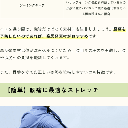
いリクライニング機能を搭載しているもの
ゲーミングチェア
が多い主にパソコン作業に最適化されてい
る価格帯は高い傾向
イスを選ぶ際は、機能だけでなく素材にも注目しましょう。
腰痛を
予防したいのであれば、高反発素材がおすすめ
です。
高反発素材は体が沈み込みにくいため、腰回りの圧力を分散し、腰
やお尻への負担を軽減してくれます。
また、骨盤を立てた正しい姿勢を維持しやすいのも特徴です。
【簡単】腰痛に最適なストレッチ