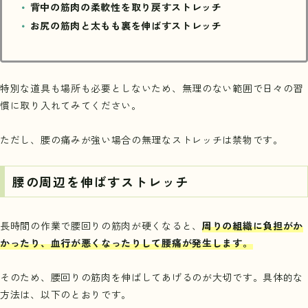
背中の筋肉の柔軟性を取り戻すストレッチ
お尻の筋肉と太もも裏を伸ばすストレッチ
特別な道具も場所も必要としないため、無理のない範囲で日々の習
慣に取り入れてみてください。
ただし、腰の痛みが強い場合の無理なストレッチは禁物です。
腰の周辺を伸ばすストレッチ
長時間の作業で腰回りの筋肉が硬くなると、
周りの組織に負担がか
かったり、血行が悪くなったりして腰痛が発生します。
そのため、腰回りの筋肉を伸ばしてあげるのが大切です。具体的な
方法は、以下のとおりです。