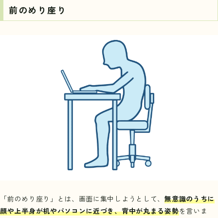
前のめり座り
「前のめり座り」とは、画面に集中しようとして、
無意識のうちに
顔や上半身が机やパソコンに近づき、背中が丸まる姿勢
を言いま