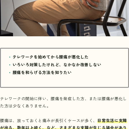
テレワークを始めてから腰痛が悪化した
いろいろ対策したけれど、なかなか改善しない
腰痛を和らげる方法を知りたい
テレワークの開始に伴い、腰痛を発症した方、または腰痛が悪化し
た方は少なくありません。
腰痛は、放っておくと痛みが長引くケースが多く、
日常生活に支障
が出る、数年以上続く、など、さまざまな支障が生じる場合があり