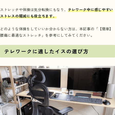
ストレッチや体操は気分転換にもなり、
テレワーク中に感じやすい
ストレスの軽減にも役立ちます。
どのような体操をしていいか分からない方は、本記事の「
【簡単】
腰痛に最適なストレッチ
」を参考にしてみてください。
テレワークに適したイスの選び方