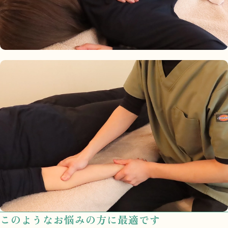
このような
お悩みの方に最適です