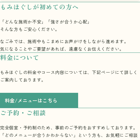
もみほぐしが
初めての方へ
「どんな施術か不安」「強さが合うか心配」
そんな方もご安心ください。
なごみでは、施術中もこまめにお声がけをしながら進めます。
気になることやご要望があれば、遠慮なくお伝えください。
料金について
もみほぐしの料金やコース内容については、下記ページにて詳しく
ご案内しております。
料金/メニューはこちら
ご予約・ご相談
完全個室・予約制のため、事前のご予約をおすすめしております。
「どのメニューが合うかわからない」という方も、お気軽にご相談