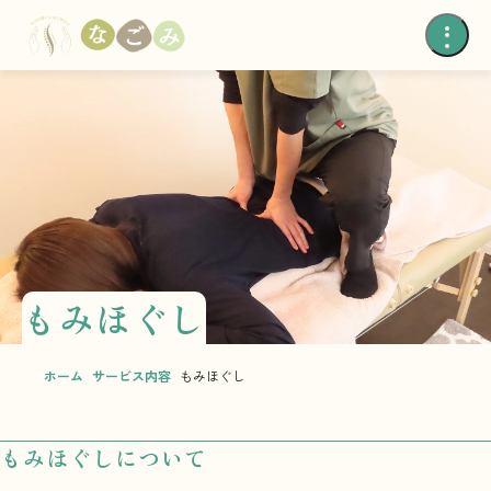
もみほぐし
ホーム
サービス内容
もみほぐし
もみほぐしについて