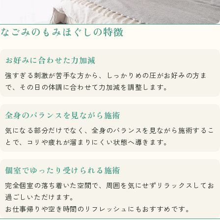
なごみの
もみほぐしの特徴
お好みに合わせた力加減
強すぎる刺激が苦手な方から、しっかりめの圧がお好みの方ま
で、その日の体調に合わせて力加減を調整します。
全身のバランスを見ながら施術
気になる部分だけでなく、全身のバランスを見ながら施術するこ
とで、コリや疲れが溜まりにくい状態へ導きます。
個室でゆったり受けられる施術
完全個室の落ち着いた空間で、周囲を気にせずリラックスしてお
過ごしいただけます。
お仕事帰りや空き時間のリフレッシュにもおすすめです。