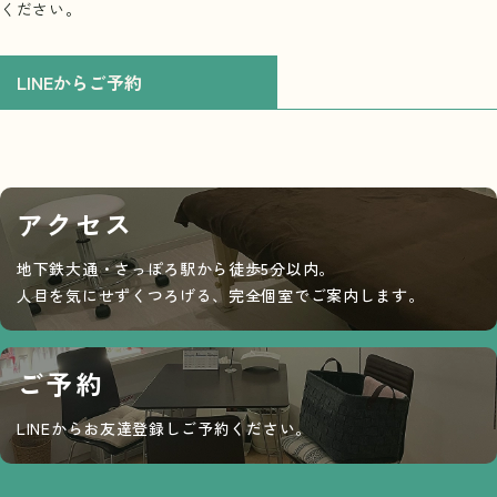
ください。
LINEからご予約
アクセス
地下鉄大通・さっぽろ駅から徒歩5分以内。
人目を気にせずくつろげる、完全個室でご案内します。
ご予約
LINEからお友達登録しご予約ください。