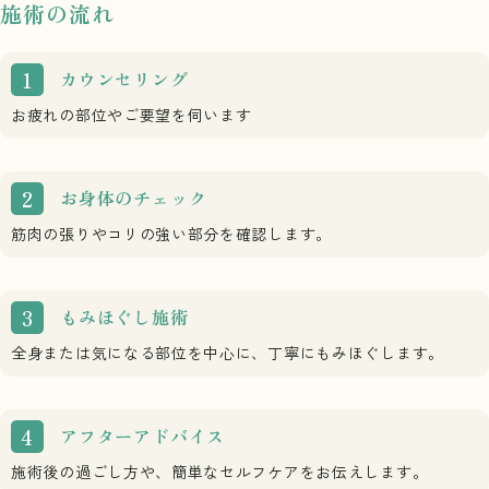
施術の流れ
カウンセリング
お疲れの部位やご要望を伺います
お身体のチェック
筋肉の張りやコリの強い部分を確認します。
もみほぐし施術
全身または気になる部位を中心に、丁寧にもみほぐします。
アフターアドバイス
施術後の過ごし方や、簡単なセルフケアをお伝えします。