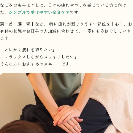
なごみのもみほぐしは、日々の疲れやコリを感じている方に向け
た、
シンプルで受けやすい全身ケア
です。
肩・首・腰・背中など、 特に疲れが溜まりやすい部位を中心に、
お
身体の状態やお好みの力加減に合わせて、丁寧にもみほぐしていき
ます。
「とにかく疲れを取りたい」
「リラックスしながらスッキリしたい」
そんな方におすすめのメニューです。