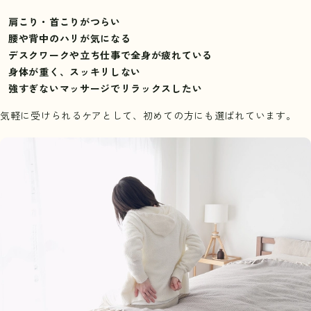
肩こり・首こりがつらい
腰や背中のハリが気になる
デスクワークや立ち仕事で全身が疲れている
身体が重く、スッキリしない
強すぎないマッサージでリラックスしたい
気軽に受けられるケアとして、初めての方にも選ばれています。