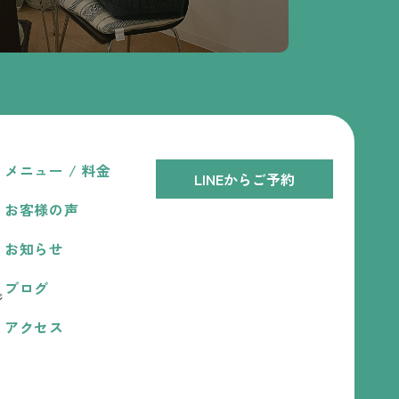
メニュー / 料金
LINEからご予約
お客様の声
お知らせ
ブログ
ジ
アクセス