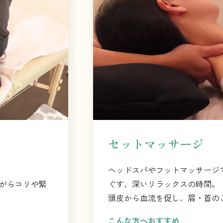
セットマッサージ
ヘッドスパやフットマッサージ
がらコリや緊
ぐす、深いリラックスの時間。
頭皮から血流を促し、肩・首の
こんな方へおすすめ