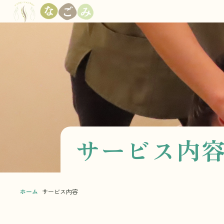
サービス内
ホーム
サービス内容