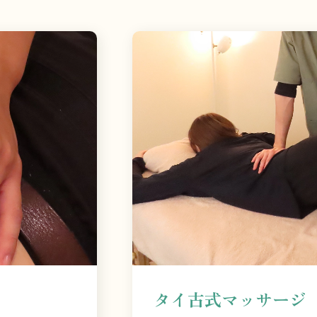
タイ古式マッサージ