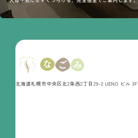
北海道札幌市中央区北2条西2丁目29-2
UENO ビル 3F