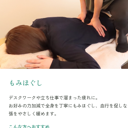
もみほぐし
デスクワークや立ち仕事で溜まった疲れに。
お好みの力加減で全身を丁寧にもみほぐし、血行を促しな
張をやさしく緩めます。
こんな方へおすすめ