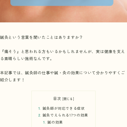
鍼灸という言葉を聞いたことはありますか？
『痛そう』と思われる方もいるかもしれませんが、実は健康を支え
る素晴らしい施術なんです。
本記事では、鍼灸師の仕事や鍼・灸の効果について分かりやすくご
紹介します！
目次
鍼灸師が対応できる症状
鍼灸でえられる17つの効果
鍼の効果