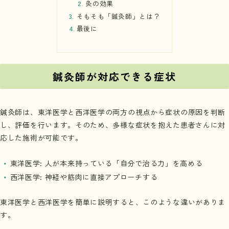
灸の効果
そもそも「鍼灸師」とは？
最後に
鍼灸師が対応できる症状
鍼灸師は、東洋医学と西洋医学の両方の視点から症状の原因を判断
し、評価を行います。そのため、多様な症状を抱えた患者さんに対
応した施術が可能です。
東洋医学: 人が本来持っている「自分で治る力」を高める
西洋医学: 神経や筋肉に直接アプローチする
東洋医学と西洋医学を簡単に説明すると、このような違いがありま
す。