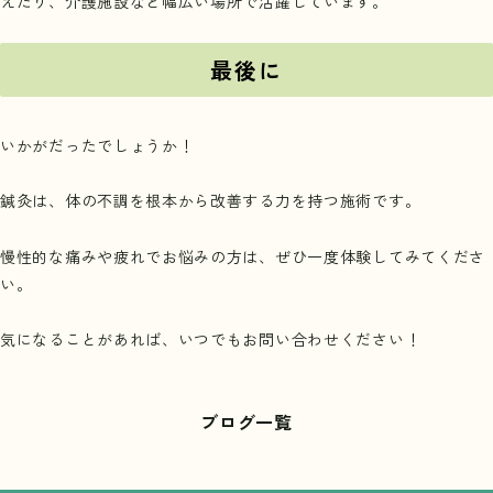
えたり、介護施設など幅広い場所で活躍しています。
最後に
いかがだったでしょうか！
鍼灸は、体の不調を根本から改善する力を持つ施術です。
慢性的な痛みや疲れでお悩みの方は、ぜひ一度体験してみてくださ
い。
気になることがあれば、いつでもお問い合わせください！
ブログ一覧