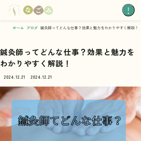
ホーム
ブログ
鍼灸師ってどんな仕事？効果と魅力をわかりやすく解説！
鍼灸師ってどんな仕事？効果と魅力を
わかりやすく解説！
2024.12.21
2024.12.21